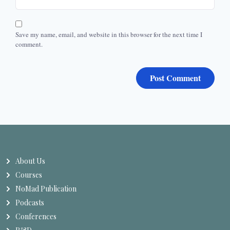
Save my name, email, and website in this browser for the next time I
comment.
About Us
Courses
NoMad Publication
Podcasts
Conferences