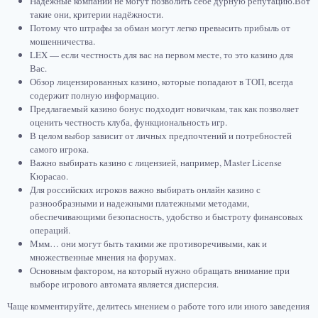
Надёжные компании не могут позволить себе дурную репутацию.Вот
такие они, критерии надёжности.
Потому что штрафы за обман могут легко превысить прибыль от
мошенничества.
LEX — если честность для вас на первом месте, то это казино для
Вас.
Обзор лицензированных казино, которые попадают в ТОП, всегда
содержит полную информацию.
Предлагаемый казино бонус подходит новичкам, так как позволяет
оценить честность клуба, функциональность игр.
В целом выбор зависит от личных предпочтений и потребностей
самого игрока.
Важно выбирать казино с лицензией, например, Master License
Кюрасао.
Для российских игроков важно выбирать онлайн казино с
разнообразными и надежными платежными методами,
обеспечивающими безопасность, удобство и быстроту финансовых
операций.
Ммм… они могут быть такими же противоречивыми, как и
множественные мнения на форумах.
Основным фактором, на который нужно обращать внимание при
выборе игрового автомата является дисперсия.
Чаще комментируйте, делитесь мнением о работе того или иного заведения