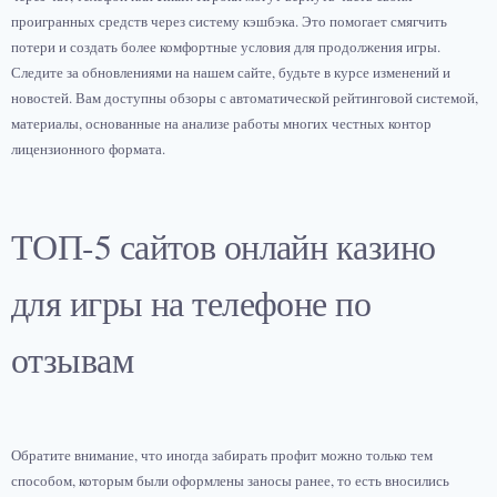
проигранных средств через систему кэшбэка. Это помогает смягчить
потери и создать более комфортные условия для продолжения игры.
Следите за обновлениями на нашем сайте, будьте в курсе изменений и
новостей. Вам доступны обзоры с автоматической рейтинговой системой,
материалы, основанные на анализе работы многих честных контор
лицензионного формата.
ТОП-5 сайтов онлайн казино
для игры на телефоне по
отзывам
Обратите внимание, что иногда забирать профит можно только тем
способом, которым были оформлены заносы ранее, то есть вносились