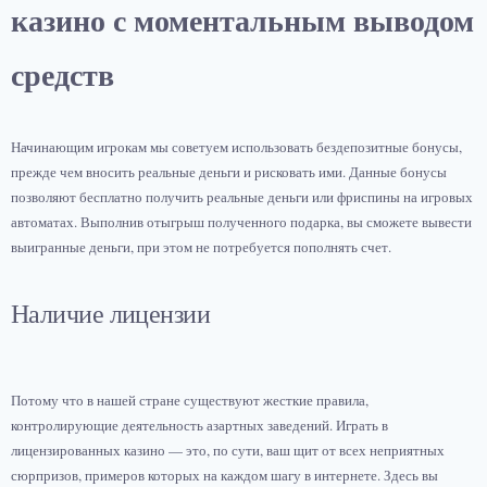
казино с моментальным выводом
средств
Начинающим игрокам мы советуем использовать бездепозитные бонусы,
прежде чем вносить реальные деньги и рисковать ими. Данные бонусы
позволяют бесплатно получить реальные деньги или фриспины на игровых
автоматах. Выполнив отыгрыш полученного подарка, вы сможете вывести
выигранные деньги, при этом не потребуется пополнять счет.
Наличие лицензии
Потому что в нашей стране существуют жесткие правила,
контролирующие деятельность азартных заведений. Играть в
лицензированных казино — это, по сути, ваш щит от всех неприятных
сюрпризов, примеров которых на каждом шагу в интернете. Здесь вы