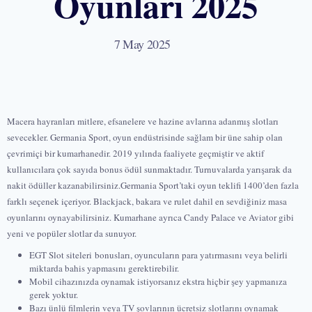
Oyunları 2025
7 May 2025
Macera hayranları mitlere, efsanelere ve hazine avlarına adanmış slotları
sevecekler. Germania Sport, oyun endüstrisinde sağlam bir üne sahip olan
çevrimiçi bir kumarhanedir. 2019 yılında faaliyete geçmiştir ve aktif
kullanıcılara çok sayıda bonus ödül sunmaktadır. Turnuvalarda yarışarak da
nakit ödüller kazanabilirsiniz.Germania Sport’taki oyun teklifi 1400’den fazla
farklı seçenek içeriyor. Blackjack, bakara ve rulet dahil en sevdiğiniz masa
oyunlarını oynayabilirsiniz. Kumarhane ayrıca Candy Palace ve Aviator gibi
yeni ve popüler slotlar da sunuyor.
EGT Slot siteleri bonusları, oyuncuların para yatırmasını veya belirli
miktarda bahis yapmasını gerektirebilir.
Mobil cihazınızda oynamak istiyorsanız ekstra hiçbir şey yapmanıza
gerek yoktur.
Bazı ünlü filmlerin veya TV şovlarının ücretsiz slotlarını oynamak