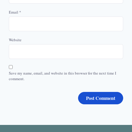
Email
*
Website
Save my name, email, and website in this browser for the next time I
comment.