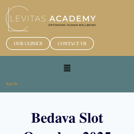
OUR CLINICS
CONTACT US
Sign In
Bedava Slot