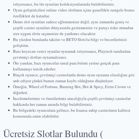
istiyorsanız, bu tür oyunları koleksiyonlarında bulabilirsiniz.
Oyun geliştiricileri online video slotların içine genellikle rastgele bonus
özellikleri de katarlar.
Demo slot oyunları sadece eğlenmenize değil, aynı zamanda geniş ve
çeşitli casino oyunları dünyasında gezinmenize ve parayı riske atmadan
size uygun slotu seçmenize de yardımcı olacaktır.
Bu yüzden buralarda takılın ve BETO Slots’ta bilgi ve becerilerinizi
geliştirin.
Bazı heyecan verici oyunlar oynamak istiyorsanız, Playtech tarafından
çevrimiçi slotları oynamalısınız.
Öte yandan, bazı oyuncular sanal para birimi yerine gerçek para
kullanmayı tercih ederler.
Birçok oyuncu, çevrimiçi casinolarda demo oyun oynama olasılığını göz
ardı ediyor çünkü bunun zaman kaybı olduğunu düşünüyor.
Örneğin, Wheel of Fortune, Burning Hot, Hot & Spicy, Extra Crown ve
diğerleri.
İncelemelerimiz ve önerilerimiz aracılığıyla çeşitli çevrimiçi casinolar
hakkında her zaman anında bilgi bulabilirsiniz.
Bu bölgedeki oyunculara gelince, bu lisansa sahip casinoların kalitesi
konusunda emin olabilirler.
Ücretsiz Slotlar Bulundu (