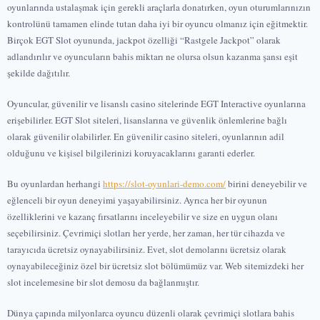
oyunlarında ustalaşmak için gerekli araçlarla donatırken, oyun oturumlarınızın
kontrolünü tamamen elinde tutan daha iyi bir oyuncu olmanız için eğitmektir.
Birçok EGT Slot oyununda, jackpot özelliği “Rastgele Jackpot” olarak
adlandırılır ve oyuncuların bahis miktarı ne olursa olsun kazanma şansı eşit
şekilde dağıtılır.
Oyuncular, güvenilir ve lisanslı casino sitelerinde EGT Interactive oyunlarına
erişebilirler. EGT Slot siteleri, lisanslarına ve güvenlik önlemlerine bağlı
olarak güvenilir olabilirler. En güvenilir casino siteleri, oyunlarının adil
olduğunu ve kişisel bilgilerinizi koruyacaklarını garanti ederler.
Bu oyunlardan herhangi
https://slot-oyunlari-demo.com/
birini deneyebilir ve
eğlenceli bir oyun deneyimi yaşayabilirsiniz. Ayrıca her bir oyunun
özelliklerini ve kazanç fırsatlarını inceleyebilir ve size en uygun olanı
seçebilirsiniz. Çevrimiçi slotları her yerde, her zaman, her tür cihazda ve
tarayıcıda ücretsiz oynayabilirsiniz. Evet, slot demolarını ücretsiz olarak
oynayabileceğiniz özel bir ücretsiz slot bölümümüz var. Web sitemizdeki her
slot incelemesine bir slot demosu da bağlanmıştır.
Dünya çapında milyonlarca oyuncu düzenli olarak çevrimiçi slotlara bahis