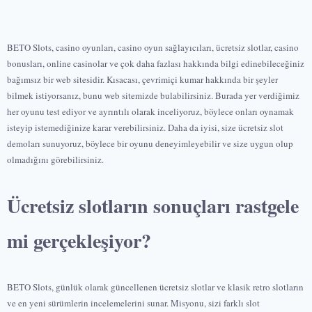
BETO Slots, casino oyunları, casino oyun sağlayıcıları, ücretsiz slotlar, casino
bonusları, online casinolar ve çok daha fazlası hakkında bilgi edinebileceğiniz
bağımsız bir web sitesidir. Kısacası, çevrimiçi kumar hakkında bir şeyler
bilmek istiyorsanız, bunu web sitemizde bulabilirsiniz. Burada yer verdiğimiz
her oyunu test ediyor ve ayrıntılı olarak inceliyoruz, böylece onları oynamak
isteyip istemediğinize karar verebilirsiniz. Daha da iyisi, size ücretsiz slot
demoları sunuyoruz, böylece bir oyunu deneyimleyebilir ve size uygun olup
olmadığını görebilirsiniz.
Ücretsiz slotların sonuçları rastgele
mi gerçekleşiyor?
BETO Slots, günlük olarak güncellenen ücretsiz slotlar ve klasik retro slotların
ve en yeni sürümlerin incelemelerini sunar. Misyonu, sizi farklı slot